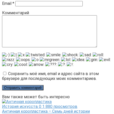
Email
*
Комментарий
Сохранить моё имя, email и адрес сайта в этом
браузере для последующих моих комментариев.
Вам также может быть интересно
История искусств
0
1 880 просмотров
Античная коропластика – Семь дней истории