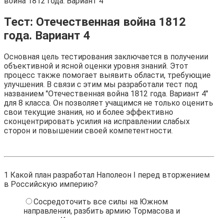
война 1812 года. Вариант 4
Тест: Отечественная война 1812
года. Вариант 4
Основная цель тестирования заключается в получении
объективной и ясной оценки уровня знаний. Этот
процесс также помогает выявить области, требующие
улучшения. В связи с этим мы разработали тест под
названием "Отечественная война 1812 года. Вариант 4"
для 8 класса. Он позволяет учащимся не только оценить
свои текущие знания, но и более эффективно
сконцентрировать усилия на исправлении слабых
сторон и повышении своей компетентности.
1
Какой план разработал Наполеон I перед вторжением
в Российскую империю?
Сосредоточить все силы на Южном
направлении, разбить армию Тормасова и