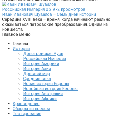
Российская Империя
0
2 972 просмотров
Иван Иванович Шувалов – Семь дней истории
Середина XVIII века – время, когда начинают реально
сказываться петровские преобразования. Одним из
новшеств
Главное меню
Главная
История
Допетровская Русь
Российская Империя
История Америки
История Азии
Древний мир
Средние века
Новая история Европы
Новейшая история Европы
История Австралии
История Африки
Краеведение
Обзоры из прессы
Тестирование