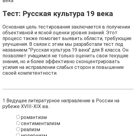
века
Тест: Русская культура 19 века
Основная цель тестирования заключается в получении
объективной и ясной оценки уровня знаний. Этот
процесс также помогает выявить области, требующие
улучшения. В связи с этим мы разработали тест под
названием "Русская культура 19 века" для 8 класса. Он
позволяет учащимся не только оценить свои текущие
знания, но и более эффективно сконцентрировать
усилия на исправлении слабых сторон и повышении
своей компетентности.
1
Ведущее литературное направление в России на
рубеже XVIII-XIX вв.:
романтизм
сентиментализм
реализм
модернизм