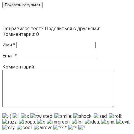
Показать результат
Понравился тест? Поделиться с друзьями:
Комментарии: 0
Имя
*
Email
*
Комментарий