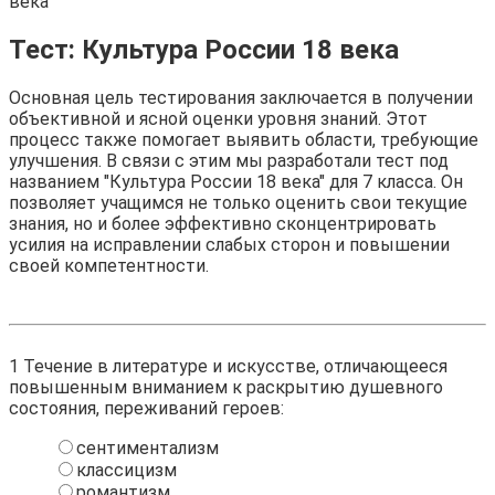
века
Тест: Культура России 18 века
Основная цель тестирования заключается в получении
объективной и ясной оценки уровня знаний. Этот
процесс также помогает выявить области, требующие
улучшения. В связи с этим мы разработали тест под
названием "Культура России 18 века" для 7 класса. Он
позволяет учащимся не только оценить свои текущие
знания, но и более эффективно сконцентрировать
усилия на исправлении слабых сторон и повышении
своей компетентности.
1
Течение в литературе и искусстве, отличающееся
повышенным вниманием к раскрытию душевного
состояния, переживаний героев:
сентиментализм
классицизм
романтизм