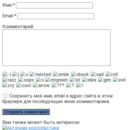
Имя
*
Email
*
Комментарий
Сохранить моё имя, email и адрес сайта в этом
браузере для последующих моих комментариев.
Вам также может быть интересно