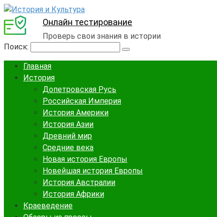
Онлайн тестирование
Проверь свои знания в истории
Поиск:
Главная
История
Допетровская Русь
Российская Империя
История Америки
История Азии
Древний мир
Средние века
Новая история Европы
Новейшая история Европы
История Австралии
История Африки
Краеведение