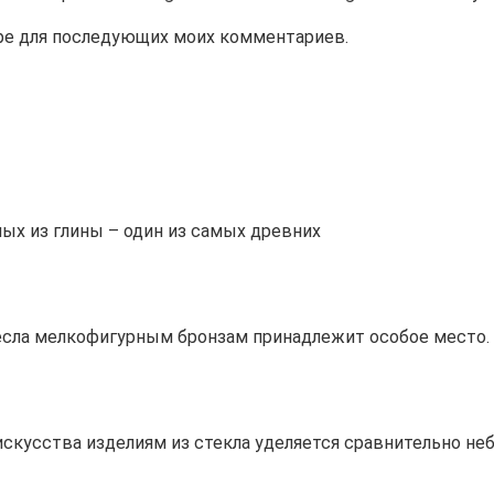
зере для последующих моих комментариев.
ых из глины – один из самых древних
сла мелкофигурным бронзам принадлежит особое место. 
скусства изделиям из стекла уделяется сравнительно не