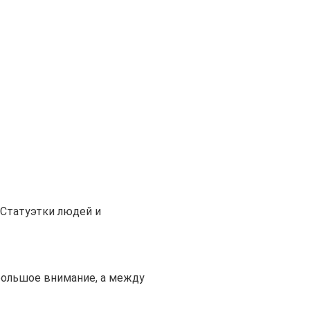
Статуэтки людей и
большое внимание, а между