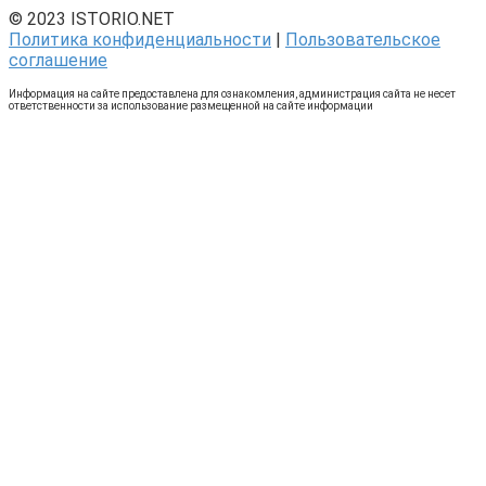
© 2023 ISTORIO.NET
Политика конфиденциальности
|
Пользовательское
соглашение
Информация на сайте предоставлена для ознакомления, администрация сайта не несет
ответственности за использование размещенной на сайте информации