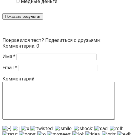
Медные деньги
Показать результат
Понравился тест? Поделиться с друзьями:
Комментарии: 0
Имя
*
Email
*
Комментарий