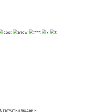
Статуэтки людей и