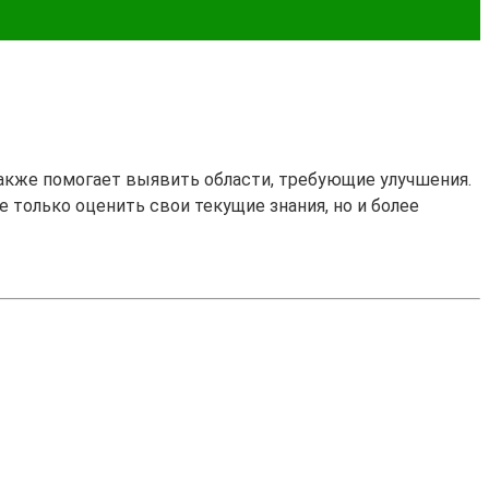
также помогает выявить области, требующие улучшения.
е только оценить свои текущие знания, но и более