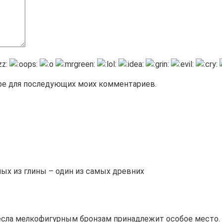
зере для последующих моих комментариев.
ых из глины – один из самых древних
сла мелкофигурным бронзам принадлежит особое место. 