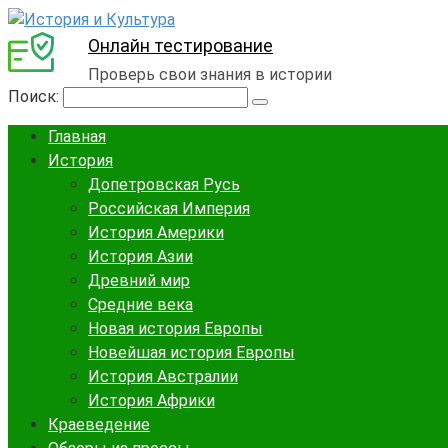
Онлайн тестирование
Проверь свои знания в истории
Поиск:
Главная
История
Допетровская Русь
Российская Империя
История Америки
История Азии
Древний мир
Средние века
Новая история Европы
Новейшая история Европы
История Австралии
История Африки
Краеведение