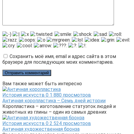
Сохранить моё имя, email и адрес сайта в этом
браузере для последующих моих комментариев.
Вам также может быть интересно
История искусств
0
1 880 просмотров
Античная коропластика – Семь дней истории
Коропластика – изготовление статуэток людей и
животных из глины – один из самых древних
История искусств
0
2 524 просмотров
Античная художественная бронза