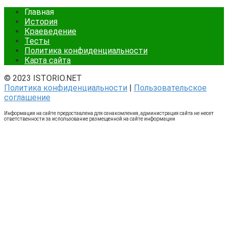
Главная
История
Краеведение
Тесты
Политика конфиденциальности
Карта сайта
© 2023 ISTORIO.NET
Политика конфиденциальности
|
Пользовательское
соглашение
Информация на сайте предоставлена для ознакомления, администрация сайта не несет
ответственности за использование размещенной на сайте информации