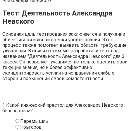
Александра Невского
Тест: Деятельность Александра
Невского
Основная цель тестирования заключается в получении
объективной и ясной оценки уровня знаний. Этот
процесс также помогает выявить области, требующие
улучшения. В связи с этим мы разработали тест под
названием "Деятельность Александра Невского" для 6
класса. Он позволяет учащимся не только оценить свои
текущие знания, но и более эффективно
сконцентрировать усилия на исправлении слабых
сторон и повышении своей компетентности.
1
Какой княжеский престол для Александра Невского
был первым?
Перемышль
Новгород