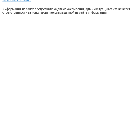
Информация на сайте предоставлена для ознакомления, администрация сайта не несет
ответственности за использование размещенной на сайте информации