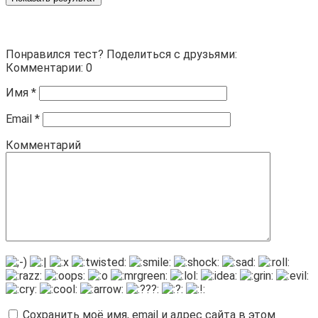
Понравился тест? Поделиться с друзьями:
Комментарии: 0
Имя
*
Email
*
Комментарий
Сохранить моё имя, email и адрес сайта в этом