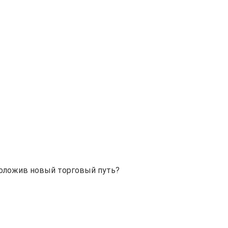
роложив новый торговый путь?