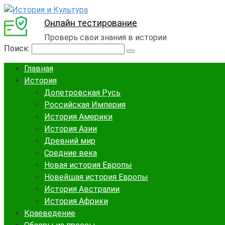
Онлайн тестирование
Проверь свои знания в истории
Поиск:
Главная
История
Допетровская Русь
Российская Империя
История Америки
История Азии
Древний мир
Средние века
Новая история Европы
Новейшая история Европы
История Австралии
История Африки
Краеведение