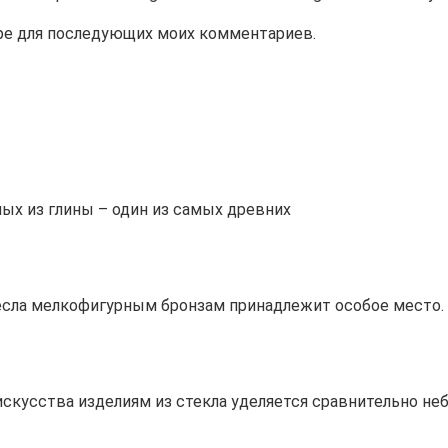
зере для последующих моих комментариев.
ых из глины – один из самых древних
сла мелкофигурным бронзам принадлежит особое место. 
скусства изделиям из стекла уделяется сравнительно не