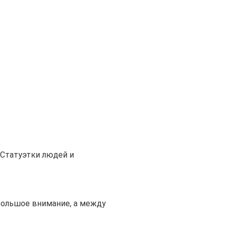
Статуэтки людей и
большое внимание, а между