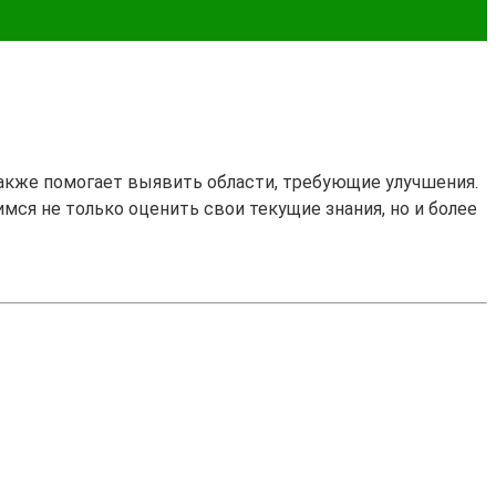
также помогает выявить области, требующие улучшения.
имся не только оценить свои текущие знания, но и более