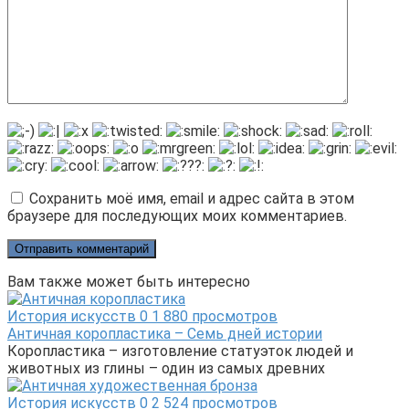
Сохранить моё имя, email и адрес сайта в этом
браузере для последующих моих комментариев.
Вам также может быть интересно
История искусств
0
1 880 просмотров
Античная коропластика – Семь дней истории
Коропластика – изготовление статуэток людей и
животных из глины – один из самых древних
История искусств
0
2 524 просмотров