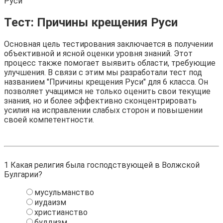
Руси
Тест: Причины крещения Руси
Основная цель тестирования заключается в получении
объективной и ясной оценки уровня знаний. Этот
процесс также помогает выявить области, требующие
улучшения. В связи с этим мы разработали тест под
названием "Причины крещения Руси" для 6 класса. Он
позволяет учащимся не только оценить свои текущие
знания, но и более эффективно сконцентрировать
усилия на исправлении слабых сторон и повышении
своей компетентности.
1
Какая религия была господствующей в Волжской
Булгарии?
мусульманство
иудаизм
христианство
буддизм