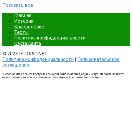
Показать все
Главная
История
Краеведение
Тесты
Политика конфиденциальности
Карта сайта
© 2023 ISTORIO.NET
Политика конфиденциальности
|
Пользовательское
соглашение
Информация на сайте предоставлена для ознакомления, администрация сайта не несет
ответственности за использование размещенной на сайте информации