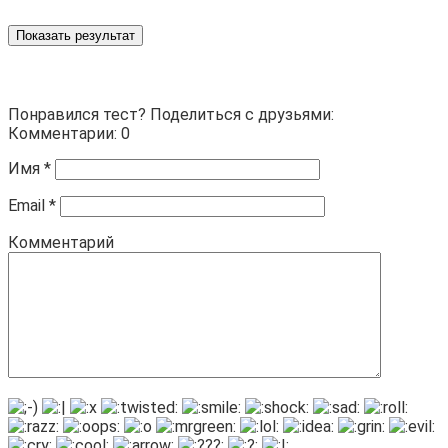
Показать результат
Понравился тест? Поделиться с друзьями:
Комментарии: 0
Имя
*
Email
*
Комментарий