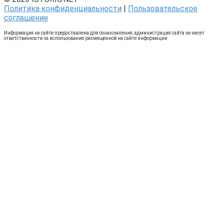
Политика конфиденциальности
|
Пользовательское
соглашение
Информация на сайте предоставлена для ознакомления, администрация сайта не несет
ответственности за использование размещенной на сайте информации