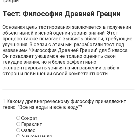
Греции
Тест: Философия Древней Греции
Основная цель тестирования заключается в получении
объективной и ясной оценки уровня знаний. Этот
процесс также помогает выявить области, требующие
улучшения. В связи с этим мы разработали тест под
названием "Философия Древней Греции" для 5 класса.
Он позволяет учащимся не только оценить свои
текущие знания, но и более эффективно
сконцентрировать усилия на исправлении слабых
сторон и повышении своей компетентности.
1
Какому древнегреческому философу принадлежит
тезис: "Всё из воды и всё в воду"?
Сократ
Гераклит
Фалес.
Анаксимандр.