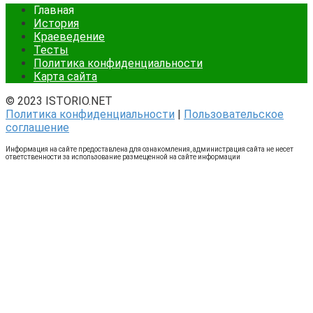
Главная
История
Краеведение
Тесты
Политика конфиденциальности
Карта сайта
© 2023 ISTORIO.NET
Политика конфиденциальности
|
Пользовательское
соглашение
Информация на сайте предоставлена для ознакомления, администрация сайта не несет
ответственности за использование размещенной на сайте информации