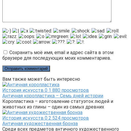
Сохранить моё имя, email и адрес сайта в этом
браузере для последующих моих комментариев.
Вам также может быть интересно
История искусств
0
1 880 просмотров
Античная коропластика – Семь дней истории
Коропластика – изготовление статуэток людей и
животных из глины – один из самых древних
История искусств
0
2 524 просмотров
Античная художественная бронза
Среди всех предметов античного художественного