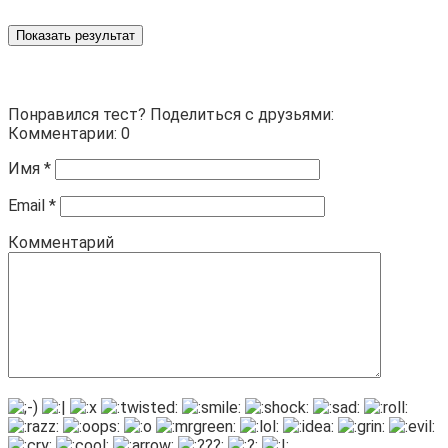
Показать результат
Понравился тест? Поделиться с друзьями:
Комментарии: 0
Имя
*
Email
*
Комментарий