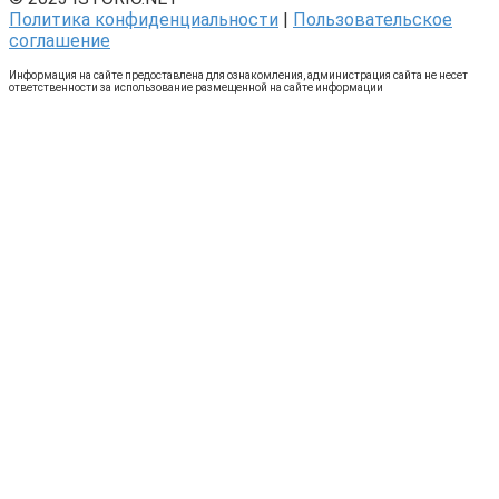
Политика конфиденциальности
|
Пользовательское
соглашение
Информация на сайте предоставлена для ознакомления, администрация сайта не несет
ответственности за использование размещенной на сайте информации