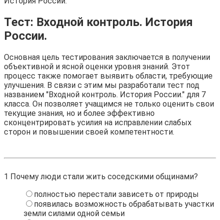
История России.
Тест: Входной контроль. История
России.
Основная цель тестирования заключается в получении
объективной и ясной оценки уровня знаний. Этот
процесс также помогает выявить области, требующие
улучшения. В связи с этим мы разработали тест под
названием "Входной контроль. История России." для 7
класса. Он позволяет учащимся не только оценить свои
текущие знания, но и более эффективно
сконцентрировать усилия на исправлении слабых
сторон и повышении своей компетентности.
1
Почему люди стали жить соседскими общинами?
полностью перестали зависеть от природы
появилась возможность обрабатывать участки
земли силами одной семьи