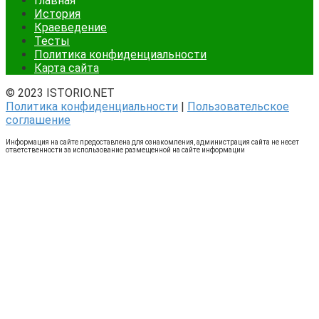
Главная
История
Краеведение
Тесты
Политика конфиденциальности
Карта сайта
© 2023 ISTORIO.NET
Политика конфиденциальности
|
Пользовательское
соглашение
Информация на сайте предоставлена для ознакомления, администрация сайта не несет
ответственности за использование размещенной на сайте информации