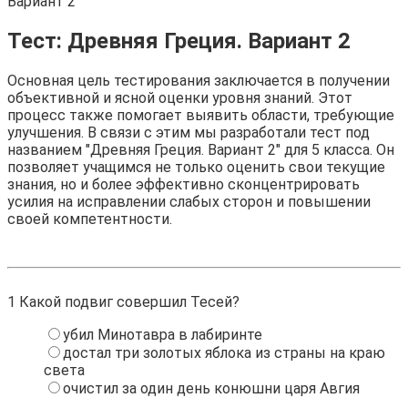
Вариант 2
Тест: Древняя Греция. Вариант 2
Основная цель тестирования заключается в получении
объективной и ясной оценки уровня знаний. Этот
процесс также помогает выявить области, требующие
улучшения. В связи с этим мы разработали тест под
названием "Древняя Греция. Вариант 2" для 5 класса. Он
позволяет учащимся не только оценить свои текущие
знания, но и более эффективно сконцентрировать
усилия на исправлении слабых сторон и повышении
своей компетентности.
1
Какой подвиг совершил Тесей?
убил Минотавра в лабиринте
достал три золотых яблока из страны на краю
света
очистил за один день конюшни царя Авгия