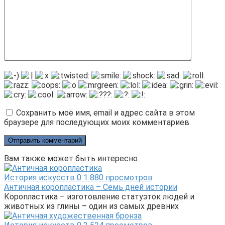
Сохранить моё имя, email и адрес сайта в этом
браузере для последующих моих комментариев.
Вам также может быть интересно
История искусств
0
1 880 просмотров
Античная коропластика – Семь дней истории
Коропластика – изготовление статуэток людей и
животных из глины – один из самых древних