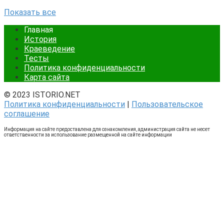
Показать все
Главная
История
Краеведение
Тесты
Политика конфиденциальности
Карта сайта
© 2023 ISTORIO.NET
Политика конфиденциальности
|
Пользовательское
соглашение
Информация на сайте предоставлена для ознакомления, администрация сайта не несет
ответственности за использование размещенной на сайте информации