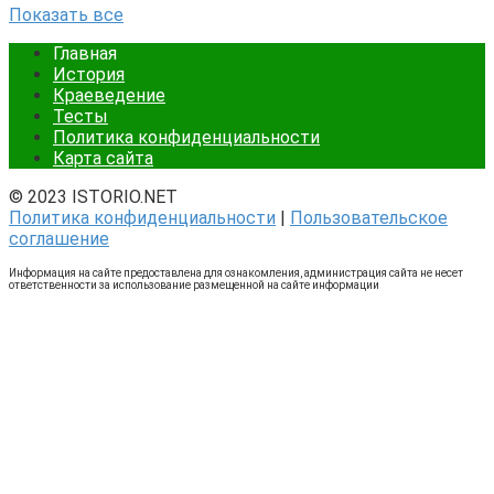
Показать все
Главная
История
Краеведение
Тесты
Политика конфиденциальности
Карта сайта
© 2023 ISTORIO.NET
Политика конфиденциальности
|
Пользовательское
соглашение
Информация на сайте предоставлена для ознакомления, администрация сайта не несет
ответственности за использование размещенной на сайте информации