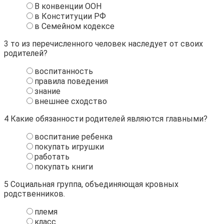
В конвенции ООН
в Конституции РФ
в Семейном кодексе
3
то из перечисленного человек наследует от своих
родителей?
воспитанность
правила поведения
знание
внешнее сходство
4
Какие обязанности родителей являются главными?
воспитание ребенка
покупать игрушки
работать
покупать книги
5
Социальная группа, объединяющая кровных
родственников.
племя
класс