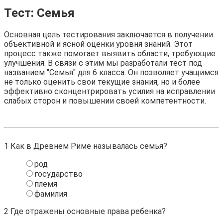
Тест: Семья
Основная цель тестирования заключается в получении
объективной и ясной оценки уровня знаний. Этот
процесс также помогает выявить области, требующие
улучшения. В связи с этим мы разработали тест под
названием "Семья" для 6 класса. Он позволяет учащимся
не только оценить свои текущие знания, но и более
эффективно сконцентрировать усилия на исправлении
слабых сторон и повышении своей компетентности.
1
Как в Древнем Риме называлась семья?
род
государство
племя
фамилия
2
Где отражены основные права ребенка?