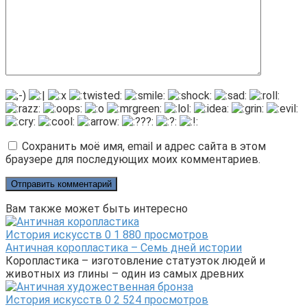
Сохранить моё имя, email и адрес сайта в этом
браузере для последующих моих комментариев.
Вам также может быть интересно
История искусств
0
1 880 просмотров
Античная коропластика – Семь дней истории
Коропластика – изготовление статуэток людей и
животных из глины – один из самых древних
История искусств
0
2 524 просмотров