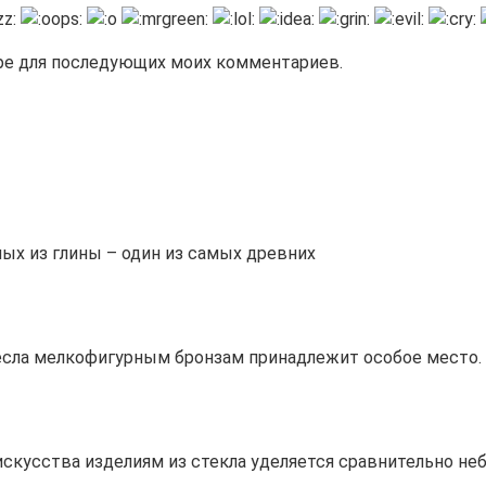
зере для последующих моих комментариев.
ых из глины – один из самых древних
сла мелкофигурным бронзам принадлежит особое место. 
скусства изделиям из стекла уделяется сравнительно не