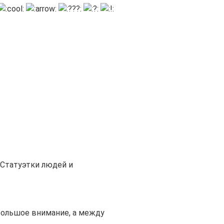
Статуэтки людей и
большое внимание, а между