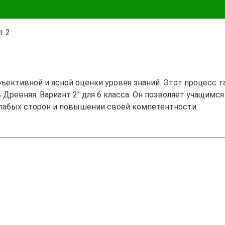
т 2
бъективной и ясной оценки уровня знаний. Этот процесс 
 Древняя. Вариант 2" для 6 класса. Он позволяет учащимся
лабых сторон и повышении своей компетентности.