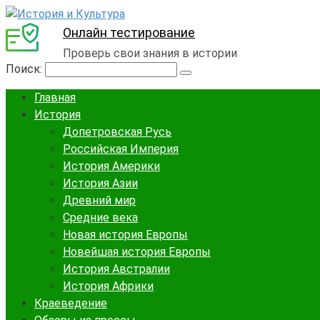
Онлайн тестирование
Проверь свои знания в истории
Поиск:
Главная
История
Допетровская Русь
Российская Империя
История Америки
История Азии
Древний мир
Средние века
Новая история Европы
Новейшая история Европы
История Австралии
История Африки
Краеведение