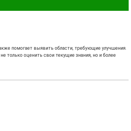
также помогает выявить области, требующие улучшения.
 не только оценить свои текущие знания, но и более