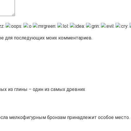
зере для последующих моих комментариев.
ых из глины – один из самых древних
сла мелкофигурным бронзам принадлежит особое место. 