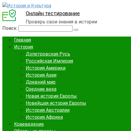
Онлайн тестирование
Проверь свои знания в истории
Поиск:
Главная
История
Допетровская Русь
Российская Империя
История Америки
История Азии
Древний мир
Средние века
Новая история Европы
Новейшая история Европы
История Австралии
История Африки
Краеведение