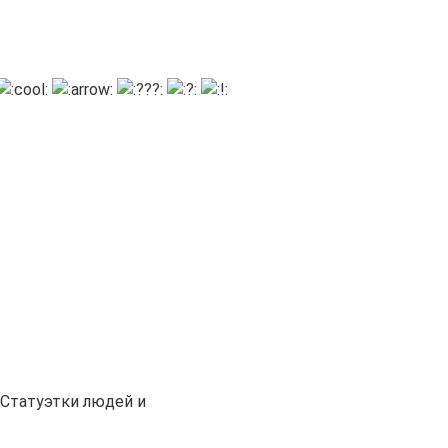
Статуэтки людей и