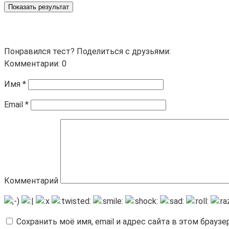
Показать результат
Понравился тест? Поделиться с друзьями:
Комментарии: 0
Имя
*
Email
*
Комментарий
Сохранить моё имя, email и адрес сайта в этом брау