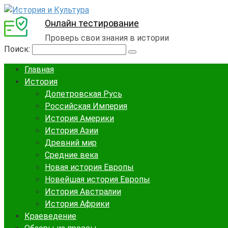
Онлайн тестирование
Проверь свои знания в истории
Поиск:
Главная
История
Допетровская Русь
Российская Империя
История Америки
История Азии
Древний мир
Средние века
Новая история Европы
Новейшая история Европы
История Австралии
История Африки
Краеведение