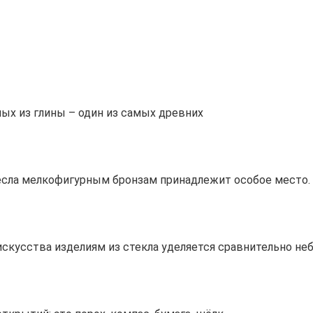
ых из глины – один из самых древних
сла мелкофигурным бронзам принадлежит особое место. 
скусства изделиям из стекла уделяется сравнительно не