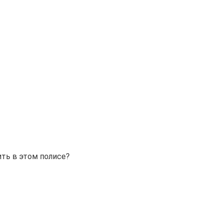
ить в этом полисе?