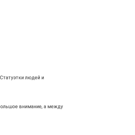
Статуэтки людей и
большое внимание, а между