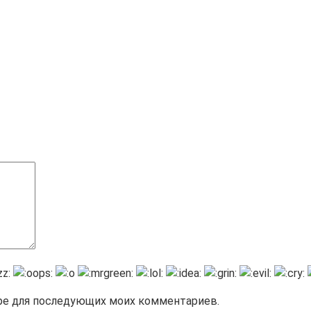
зере для последующих моих комментариев.