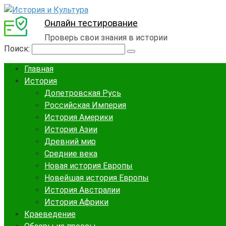
Онлайн тестирование
Проверь свои знания в истории
Поиск:
Главная
История
Допетровская Русь
Российская Империя
История Америки
История Азии
Древний мир
Средние века
Новая история Европы
Новейшая история Европы
История Австралии
История Африки
Краеведение