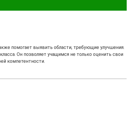
также помогает выявить области, требующие улучшения.
7 класса. Он позволяет учащимся не только оценить свои
оей компетентности.