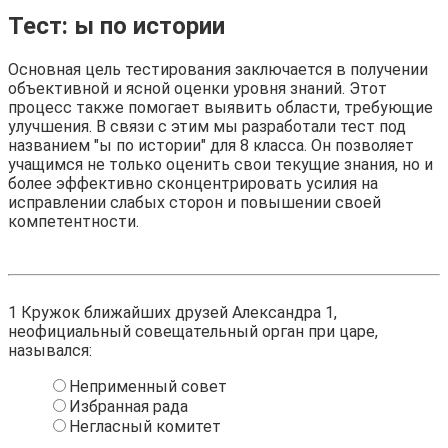
Тест: ы по истории
Основная цель тестирования заключается в получении
объективной и ясной оценки уровня знаний. Этот
процесс также помогает выявить области, требующие
улучшения. В связи с этим мы разработали тест под
названием "ы по истории" для 8 класса. Он позволяет
учащимся не только оценить свои текущие знания, но и
более эффективно сконцентрировать усилия на
исправлении слабых сторон и повышении своей
компетентности.
1
Кружок ближайших друзей Александра 1,
неофициальный совещательный орган при царе,
назывался:
Неприменный совет
Избранная рада
Негласный комитет