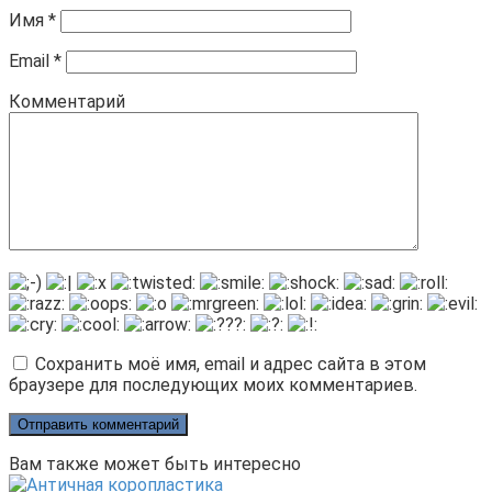
Имя
*
Email
*
Комментарий
Сохранить моё имя, email и адрес сайта в этом
браузере для последующих моих комментариев.
Вам также может быть интересно