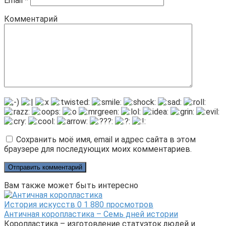
Email
*
Комментарий
Сохранить моё имя, email и адрес сайта в этом
браузере для последующих моих комментариев.
Вам также может быть интересно
История искусств
0
1 880 просмотров
Античная коропластика – Семь дней истории
Коропластика – изготовление статуэток людей и