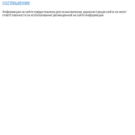
соглашение
Информация на сайте предоставлена для ознакомления, администрация сайта не несет
ответственности за использование размещенной на сайте информации