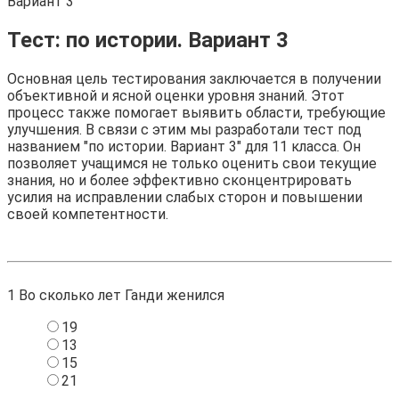
Вариант 3
Тест: по истории. Вариант 3
Основная цель тестирования заключается в получении
объективной и ясной оценки уровня знаний. Этот
процесс также помогает выявить области, требующие
улучшения. В связи с этим мы разработали тест под
названием "по истории. Вариант 3" для 11 класса. Он
позволяет учащимся не только оценить свои текущие
знания, но и более эффективно сконцентрировать
усилия на исправлении слабых сторон и повышении
своей компетентности.
1
Во сколько лет Ганди женился
19
13
15
21