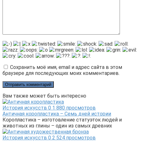
Сохранить моё имя, email и адрес сайта в этом
браузере для последующих моих комментариев.
Вам также может быть интересно
История искусств
0
1 880 просмотров
Античная коропластика – Семь дней истории
Коропластика – изготовление статуэток людей и
животных из глины – один из самых древних
История искусств
0
2 524 просмотров