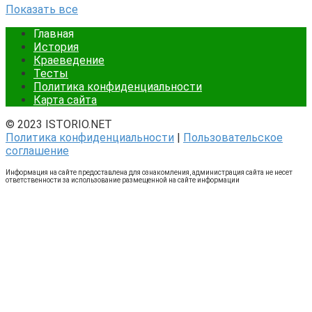
Показать все
Главная
История
Краеведение
Тесты
Политика конфиденциальности
Карта сайта
© 2023 ISTORIO.NET
Политика конфиденциальности
|
Пользовательское
соглашение
Информация на сайте предоставлена для ознакомления, администрация сайта не несет
ответственности за использование размещенной на сайте информации