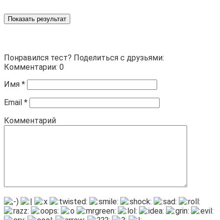
Показать результат
Понравился тест? Поделиться с друзьями:
Комментарии: 0
Имя
*
Email
*
Комментарий