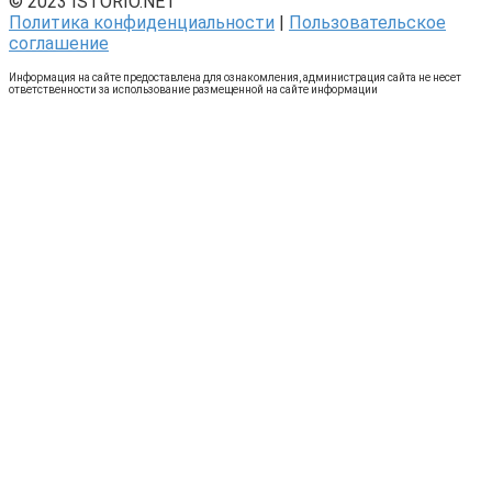
© 2023 ISTORIO.NET
Политика конфиденциальности
|
Пользовательское
соглашение
Информация на сайте предоставлена для ознакомления, администрация сайта не несет
ответственности за использование размещенной на сайте информации