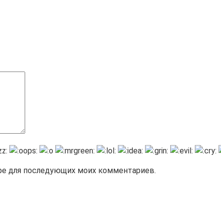
зере для последующих моих комментариев.