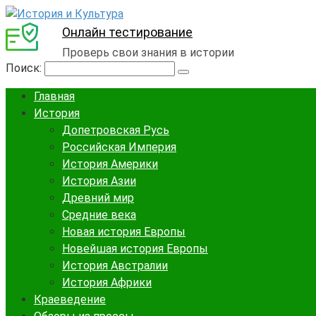
Онлайн тестирование
Проверь свои знания в истории
Поиск:
Главная
История
Допетровская Русь
Российская Империя
История Америки
История Азии
Древний мир
Средние века
Новая история Европы
Новейшая история Европы
История Австралии
История Африки
Краеведение