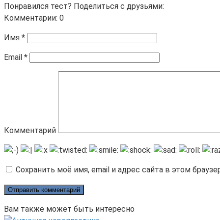
Понравился тест? Поделиться с друзьями:
Комментарии: 0
Имя
*
Email
*
Комментарий
Сохранить моё имя, email и адрес сайта в этом брау
Вам также может быть интересно