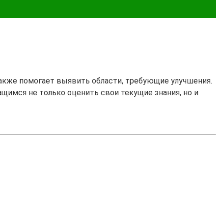
также помогает выявить области, требующие улучшения.
ащимся не только оценить свои текущие знания, но и