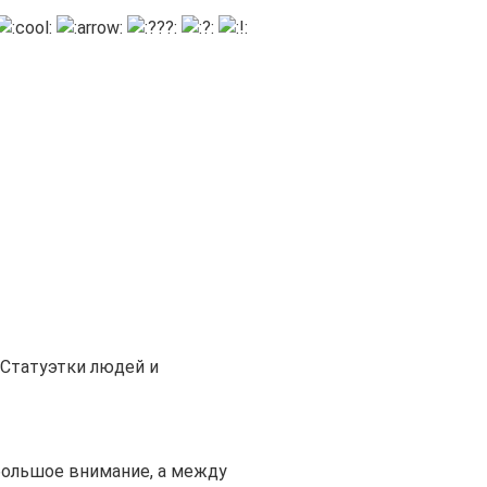
Статуэтки людей и
большое внимание, а между