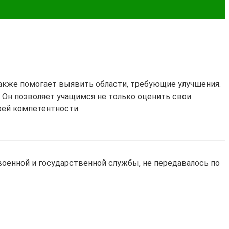
также помогает выявить области, требующие улучшения.
. Он позволяет учащимся не только оценить свои
оей компетентности.
оенной и государственной службы, не передавалось по