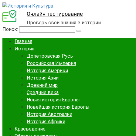
Онлайн тестирование
Проверь свои знания в истории
Поиск:
Главная
История
Допетровская Русь
Российская Империя
История Америки
История Азии
Древний мир
Средние века
Новая история Европы
Новейшая история Европы
История Австралии
История Африки
Краеведение