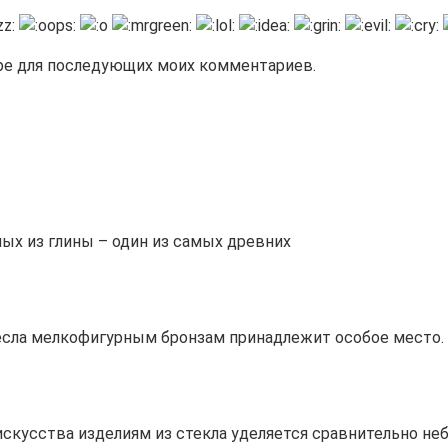
зере для последующих моих комментариев.
ых из глины – один из самых древних
сла мелкофигурным бронзам принадлежит особое место. 
скусства изделиям из стекла уделяется сравнительно не