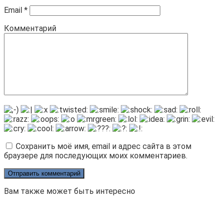
Email
*
Комментарий
Сохранить моё имя, email и адрес сайта в этом
браузере для последующих моих комментариев.
Вам также может быть интересно