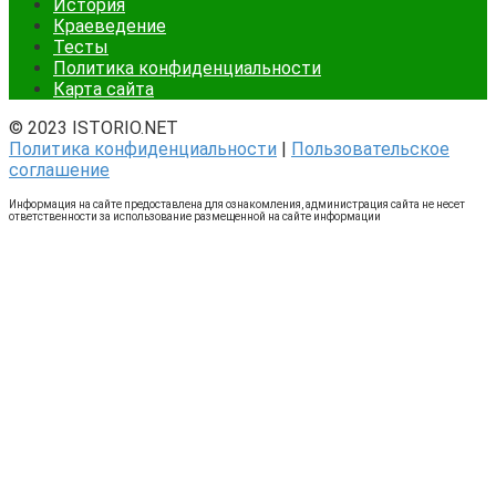
История
Краеведение
Тесты
Политика конфиденциальности
Карта сайта
© 2023 ISTORIO.NET
Политика конфиденциальности
|
Пользовательское
соглашение
Информация на сайте предоставлена для ознакомления, администрация сайта не несет
ответственности за использование размещенной на сайте информации