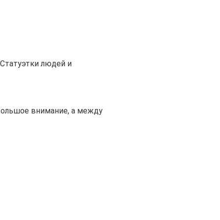
Статуэтки людей и
большое внимание, а между