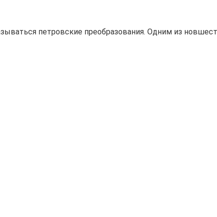
сказываться петровские преобразования. Одним из новшес