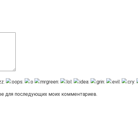
зере для последующих моих комментариев.