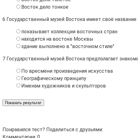
Восток дело тонкое
6
Государственный музей Востока имеет своё название 
показывает коллекции восточных стран
находится на востоке Москвы
здание выполнено в "восточном стиле"
7
Государственный музей Востока предполагает знакомс
По вресмени произведения искусства
Географическому принципу
Именам художников и скульпторов
Показать результат
Понравился тест? Поделиться с друзьями:
Комментарии: 0