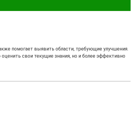
также помогает выявить области, требующие улучшения.
о оценить свои текущие знания, но и более эффективно