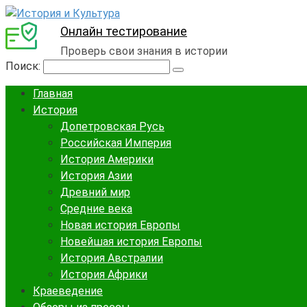
Онлайн тестирование
Проверь свои знания в истории
Поиск:
Главная
История
Допетровская Русь
Российская Империя
История Америки
История Азии
Древний мир
Средние века
Новая история Европы
Новейшая история Европы
История Австралии
История Африки
Краеведение