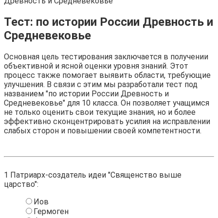
Древность и Средневековье
Тест: по истории России Древность и
Средневековье
Основная цель тестирования заключается в получении
объективной и ясной оценки уровня знаний. Этот
процесс также помогает выявить области, требующие
улучшения. В связи с этим мы разработали тест под
названием "по истории России Древность и
Средневековье" для 10 класса. Он позволяет учащимся
не только оценить свои текущие знания, но и более
эффективно сконцентрировать усилия на исправлении
слабых сторон и повышении своей компетентности.
1
Патриарх-создатель идеи "Священство выше
царство":
Иов
Гермоген