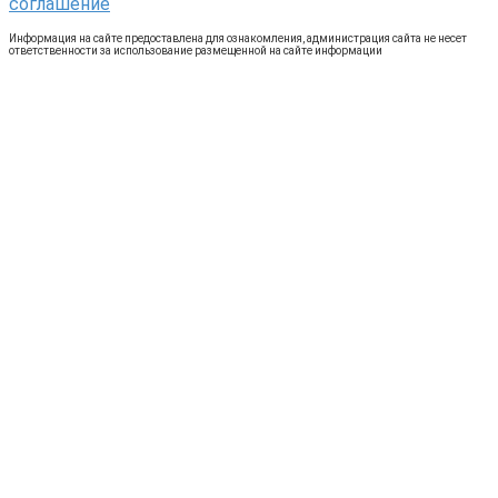
соглашение
Информация на сайте предоставлена для ознакомления, администрация сайта не несет
ответственности за использование размещенной на сайте информации