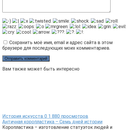
Сохранить моё имя, email и адрес сайта в этом
браузере для последующих моих комментариев.
Вам также может быть интересно
История искусств
0
1 880 просмотров
Античная коропластика – Семь дней истории
Коропластика – изготовление статуэток людей и