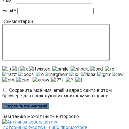
Имя
*
Email
*
Комментарий
Сохранить моё имя, email и адрес сайта в этом
браузере для последующих моих комментариев.
Вам также может быть интересно
История искусств
0
1 880 просмотров