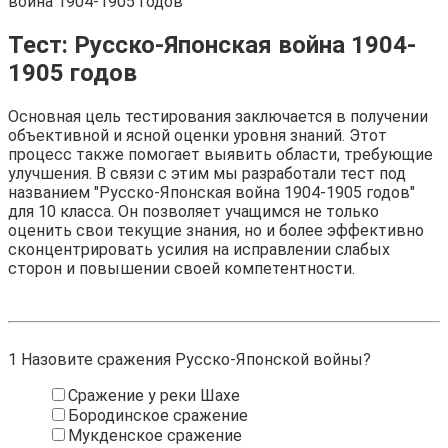
война 1904-1905 годов
Тест: Русско-Японская война 1904-
1905 годов
Основная цель тестирования заключается в получении
объективной и ясной оценки уровня знаний. Этот
процесс также помогает выявить области, требующие
улучшения. В связи с этим мы разработали тест под
названием "Русско-Японская война 1904-1905 годов"
для 10 класса. Он позволяет учащимся не только
оценить свои текущие знания, но и более эффективно
сконцентрировать усилия на исправлении слабых
сторон и повышении своей компетентности.
1
Назовите сражения Русско-Японской войны?
Сражение у реки Шахе
Бородинское сражение
Мукденское сражение