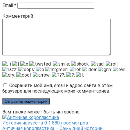
Email
*
Комментарий
Сохранить моё имя, email и адрес сайта в этом
браузере для последующих моих комментариев.
Вам также может быть интересно
История искусств
0
1 880 просмотров
Античная коропластика – Семь дней истории