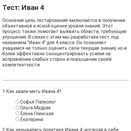
Тест: Иван 4
Основная цель тестирования заключается в получении
объективной и ясной оценки уровня знаний. Этот
процесс также помогает выявить области, требующие
улучшения. В связи с этим мы разработали тест под
названием "Иван 4" для 4 класса. Он позволяет
учащимся не только оценить свои текущие знания, но и
более эффективно сконцентрировать усилия на
исправлении слабых сторон и повышении своей
компетентности.
1
Как звали мать Ивана 4?
Софья Палеолог
Ольга Мудрая
Елена Глинская
Екатерина
2
Как называлась политика Ивана 4, носящая в себе