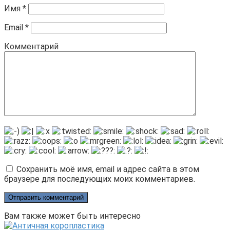
Имя
*
Email
*
Комментарий
Сохранить моё имя, email и адрес сайта в этом
браузере для последующих моих комментариев.
Вам также может быть интересно