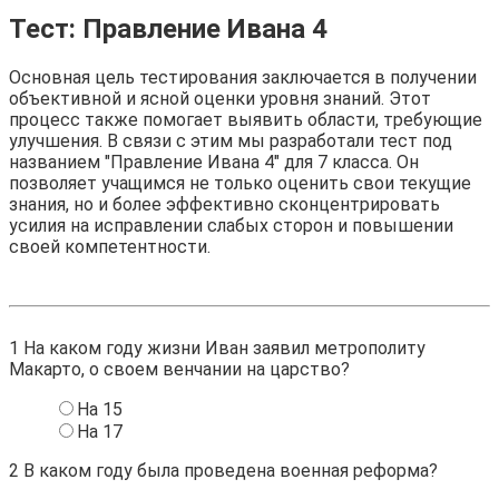
Тест: Правление Ивана 4
Основная цель тестирования заключается в получении
объективной и ясной оценки уровня знаний. Этот
процесс также помогает выявить области, требующие
улучшения. В связи с этим мы разработали тест под
названием "Правление Ивана 4" для 7 класса. Он
позволяет учащимся не только оценить свои текущие
знания, но и более эффективно сконцентрировать
усилия на исправлении слабых сторон и повышении
своей компетентности.
1
На каком году жизни Иван заявил метрополиту
Макарто, о своем венчании на царство?
На 15
На 17
2
В каком году была проведена военная реформа?