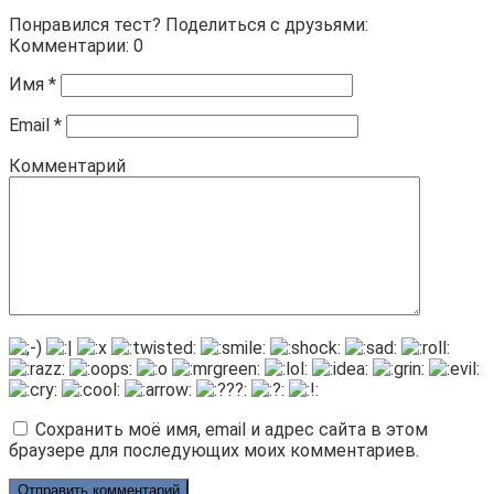
Понравился тест? Поделиться с друзьями:
Комментарии: 0
Имя
*
Email
*
Комментарий
Сохранить моё имя, email и адрес сайта в этом
браузере для последующих моих комментариев.