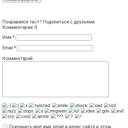
Понравился тест? Поделиться с друзьями:
Комментарии: 0
Имя
*
Email
*
Комментарий
Сохранить моё имя, email и адрес сайта в этом