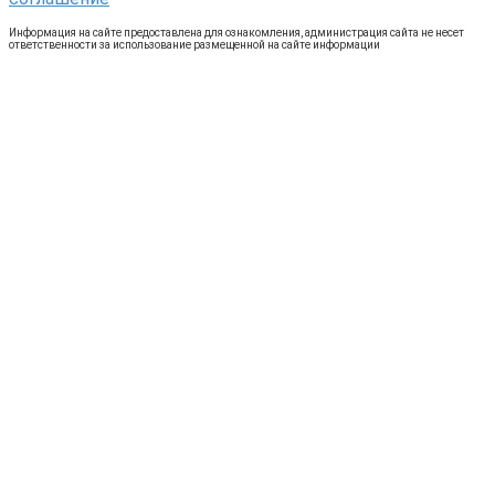
Информация на сайте предоставлена для ознакомления, администрация сайта не несет
ответственности за использование размещенной на сайте информации