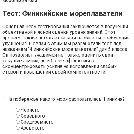
мореплаватели
Тест: Финикийские мореплаватели
Основная цель тестирования заключается в получении
объективной и ясной оценки уровня знаний. Этот
процесс также помогает выявить области, требующие
улучшения. В связи с этим мы разработали тест под
названием "Финикийские мореплаватели" для 5 класса.
Он позволяет учащимся не только оценить свои
текущие знания, но и более эффективно
сконцентрировать усилия на исправлении слабых
сторон и повышении своей компетентности.
1
На побережье какого моря располагалась Финикия?
Черного
Северного
Средиземного
Азовского