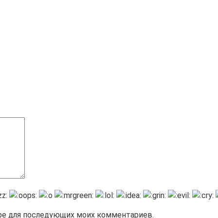
зере для последующих моих комментариев.