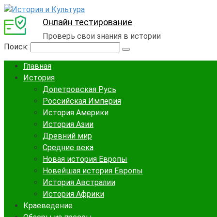
Онлайн тестирование
Проверь свои знания в истории
Поиск:
Главная
История
Допетровская Русь
Российская Империя
История Америки
История Азии
Древний мир
Средние века
Новая история Европы
Новейшая история Европы
История Австралии
История Африки
Краеведение