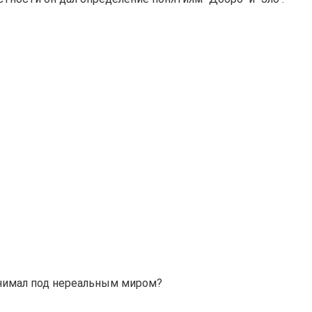
онимал под нереальным миром?