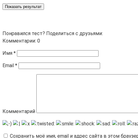
Показать результат
Понравился тест? Поделиться с друзьями:
Комментарии: 0
Имя
*
Email
*
Комментарий
Сохранить моё имя, email и адрес сайта в этом брау