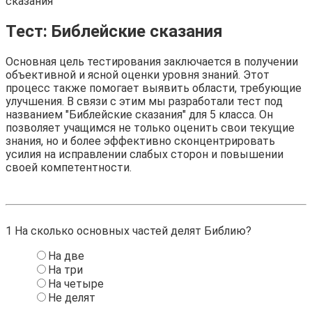
сказания
Тест: Библейские сказания
Основная цель тестирования заключается в получении
объективной и ясной оценки уровня знаний. Этот
процесс также помогает выявить области, требующие
улучшения. В связи с этим мы разработали тест под
названием "Библейские сказания" для 5 класса. Он
позволяет учащимся не только оценить свои текущие
знания, но и более эффективно сконцентрировать
усилия на исправлении слабых сторон и повышении
своей компетентности.
1
На сколько основных частей делят Библию?
На две
На три
На четыре
Не делят