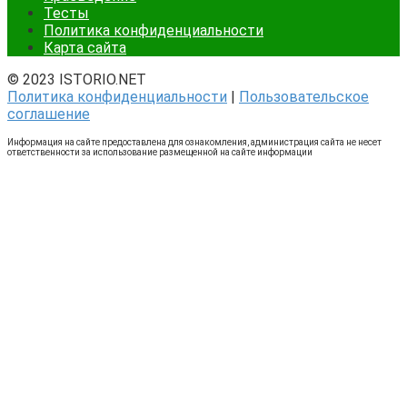
Тесты
Политика конфиденциальности
Карта сайта
© 2023 ISTORIO.NET
Политика конфиденциальности
|
Пользовательское
соглашение
Информация на сайте предоставлена для ознакомления, администрация сайта не несет
ответственности за использование размещенной на сайте информации