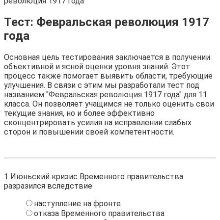
революция 1917 года
Тест: Февральская революция 1917
года
Основная цель тестирования заключается в получении
объективной и ясной оценки уровня знаний. Этот
процесс также помогает выявить области, требующие
улучшения. В связи с этим мы разработали тест под
названием "Февральская революция 1917 года" для 11
класса. Он позволяет учащимся не только оценить свои
текущие знания, но и более эффективно
сконцентрировать усилия на исправлении слабых
сторон и повышении своей компетентности.
1
Июньский кризис Временного правительства
разразился вследствие
наступление на фронте
отказа Временного правительства