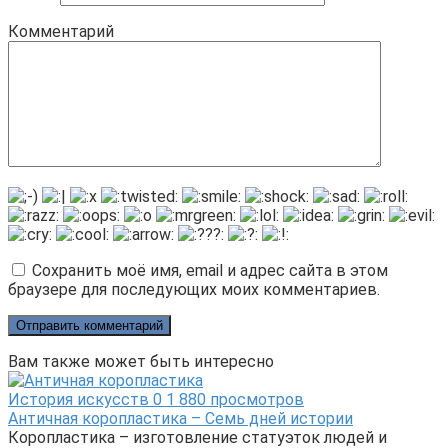
Комментарий
Сохранить моё имя, email и адрес сайта в этом
браузере для последующих моих комментариев.
Вам также может быть интересно
История искусств
0
1 880 просмотров
Античная коропластика – Семь дней истории
Коропластика – изготовление статуэток людей и