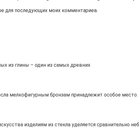
зере для последующих моих комментариев.
ых из глины – один из самых древних
сла мелкофигурным бронзам принадлежит особое место. 
скусства изделиям из стекла уделяется сравнительно не