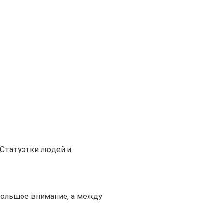
Статуэтки людей и
большое внимание, а между