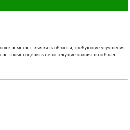
также помогает выявить области, требующие улучшения.
я не только оценить свои текущие знания, но и более