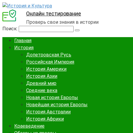
Онлайн тестирование
Проверь свои знания в истории
Поиск:
Главная
История
Допетровская Русь
Российская Империя
История Америки
История Азии
Древний мир
Средние века
Новая история Европы
Новейшая история Европы
История Австралии
История Африки
Краеведение