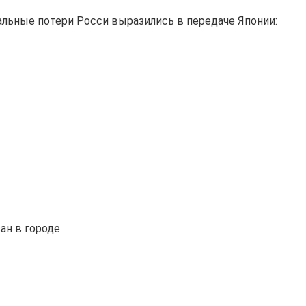
альные потери Росси выразились в передаче Японии:
ан в городе