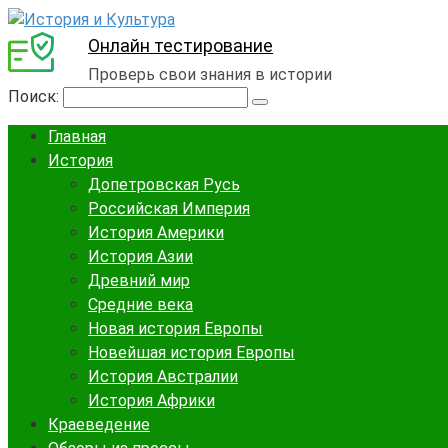
Онлайн тестирование
Проверь свои знания в истории
Поиск:
Главная
История
Допетровская Русь
Российская Империя
История Америки
История Азии
Древний мир
Средние века
Новая история Европы
Новейшая история Европы
История Австралии
История Африки
Краеведение