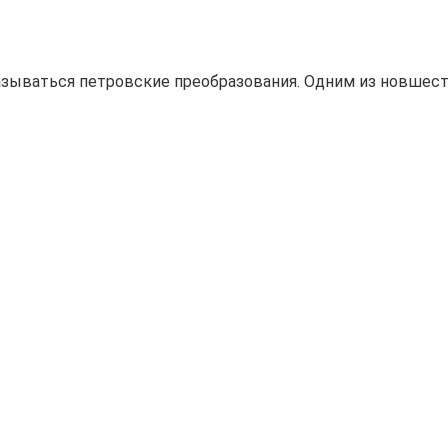
сказываться петровские преобразования. Одним из новшес