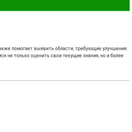
также помогает выявить области, требующие улучшения.
ся не только оценить свои текущие знания, но и более