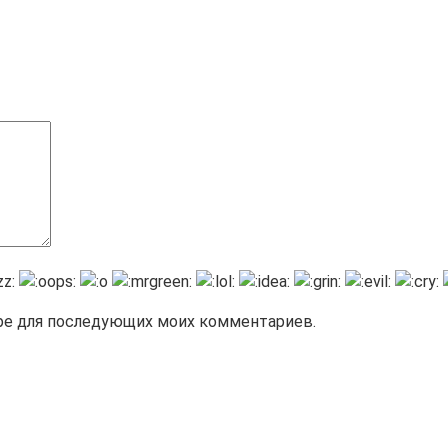
зере для последующих моих комментариев.