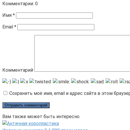
Комментарии: 0
Имя
*
Email
*
Комментарий
Сохранить моё имя, email и адрес сайта в этом брау
Вам также может быть интересно