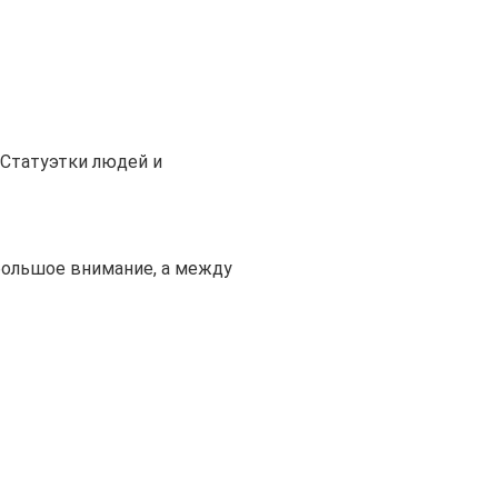
Статуэтки людей и
большое внимание, а между