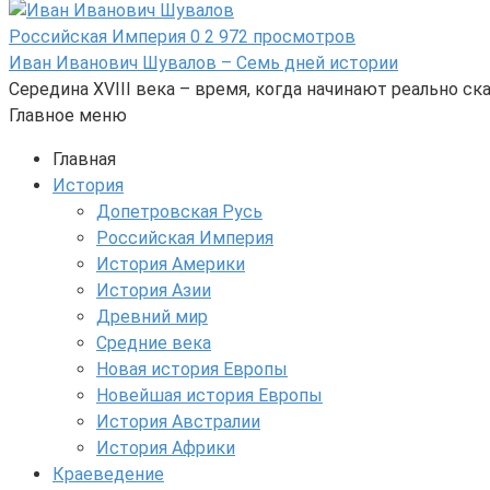
Российская Империя
0
2 972 просмотров
Иван Иванович Шувалов – Семь дней истории
Середина XVIII века – время, когда начинают реально 
Главное меню
Главная
История
Допетровская Русь
Российская Империя
История Америки
История Азии
Древний мир
Средние века
Новая история Европы
Новейшая история Европы
История Австралии
История Африки
Краеведение