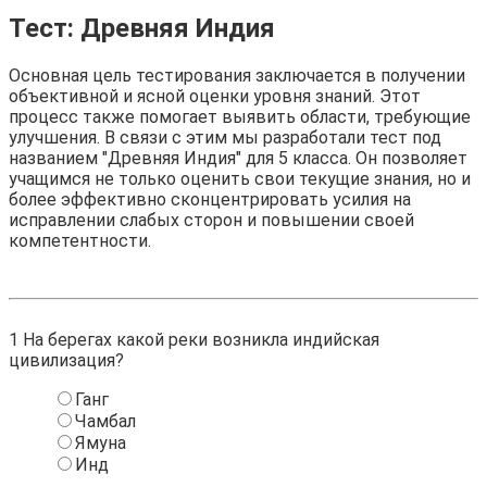
Тест: Древняя Индия
Основная цель тестирования заключается в получении
объективной и ясной оценки уровня знаний. Этот
процесс также помогает выявить области, требующие
улучшения. В связи с этим мы разработали тест под
названием "Древняя Индия" для 5 класса. Он позволяет
учащимся не только оценить свои текущие знания, но и
более эффективно сконцентрировать усилия на
исправлении слабых сторон и повышении своей
компетентности.
1
На берегах какой реки возникла индийская
цивилизация?
Ганг
Чамбал
Ямуна
Инд