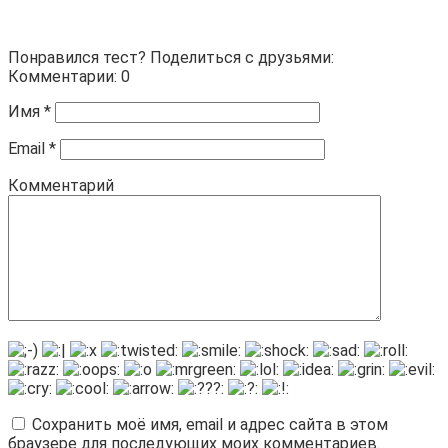
Понравился тест? Поделиться с друзьями:
Комментарии: 0
Имя
*
Email
*
Комментарий
Сохранить моё имя, email и адрес сайта в этом
браузере для последующих моих комментариев.