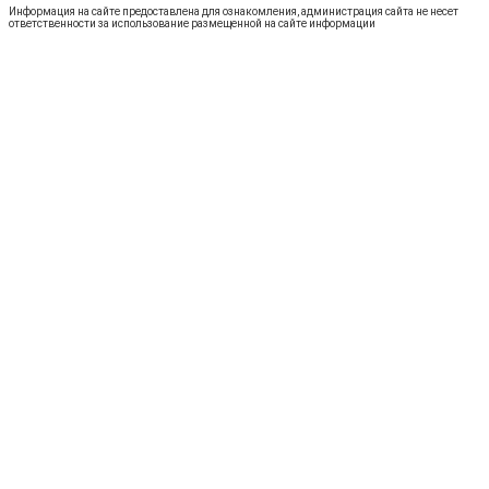
Информация на сайте предоставлена для ознакомления, администрация сайта не несет
ответственности за использование размещенной на сайте информации