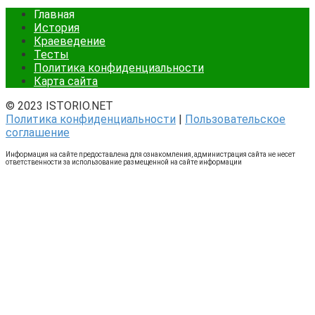
Главная
История
Краеведение
Тесты
Политика конфиденциальности
Карта сайта
© 2023 ISTORIO.NET
Политика конфиденциальности
|
Пользовательское
соглашение
Информация на сайте предоставлена для ознакомления, администрация сайта не несет
ответственности за использование размещенной на сайте информации