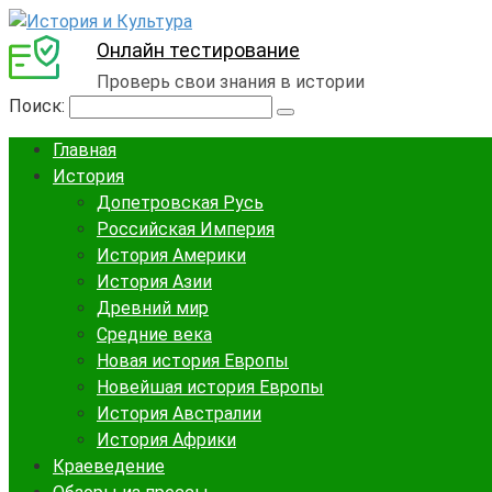
Онлайн тестирование
Проверь свои знания в истории
Поиск:
Главная
История
Допетровская Русь
Российская Империя
История Америки
История Азии
Древний мир
Средние века
Новая история Европы
Новейшая история Европы
История Австралии
История Африки
Краеведение