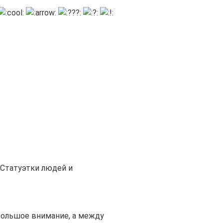
Статуэтки людей и
большое внимание, а между