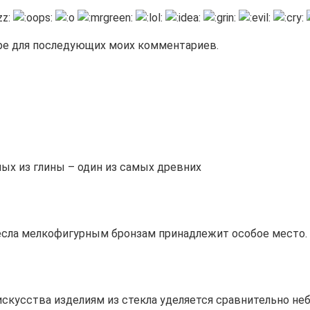
зере для последующих моих комментариев.
ых из глины – один из самых древних
сла мелкофигурным бронзам принадлежит особое место. 
скусства изделиям из стекла уделяется сравнительно не