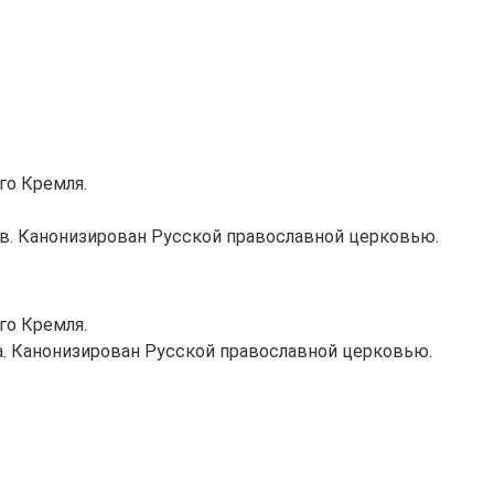
го Кремля.
в. Канонизирован Русской православной церковью.
го Кремля.
ха. Канонизирован Русской православной церковью.