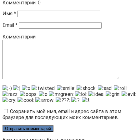
Комментарии: 0
Имя
*
Email
*
Комментарий
Сохранить моё имя, email и адрес сайта в этом
браузере для последующих моих комментариев.
Вам также может быть интересно