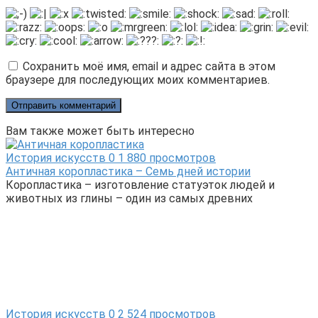
Сохранить моё имя, email и адрес сайта в этом
браузере для последующих моих комментариев.
Вам также может быть интересно
История искусств
0
1 880 просмотров
Античная коропластика – Семь дней истории
Коропластика – изготовление статуэток людей и
животных из глины – один из самых древних
История искусств
0
2 524 просмотров