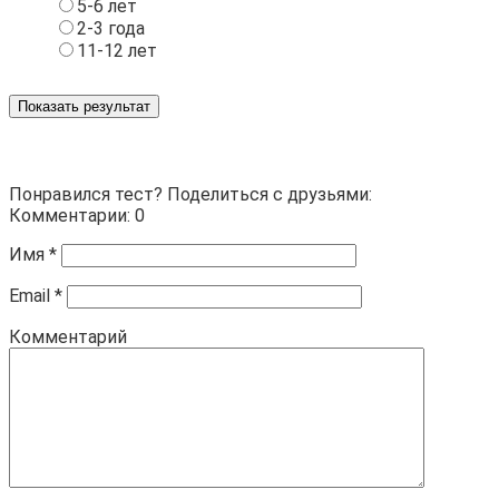
5-6 лет
2-3 года
11-12 лет
Показать результат
Понравился тест? Поделиться с друзьями:
Комментарии: 0
Имя
*
Email
*
Комментарий