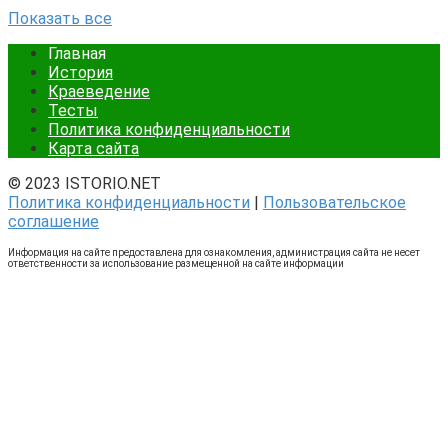
Показать все
Главная
История
Краеведение
Тесты
Политика конфиденциальности
Карта сайта
© 2023 ISTORIO.NET
Политика конфиденциальности
|
Пользовательское
соглашение
Информация на сайте предоставлена для ознакомления, администрация сайта не несет
ответственности за использование размещенной на сайте информации