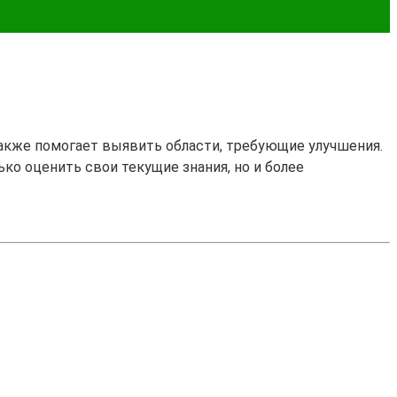
также помогает выявить области, требующие улучшения.
ько оценить свои текущие знания, но и более