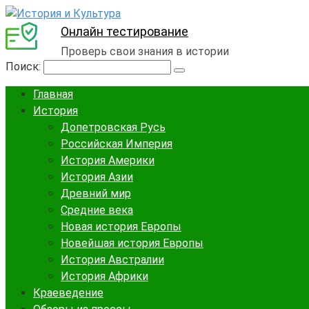
Онлайн тестирование
Проверь свои знания в истории
Поиск:
Главная
История
Допетровская Русь
Российская Империя
История Америки
История Азии
Древний мир
Средние века
Новая история Европы
Новейшая история Европы
История Австралии
История Африки
Краеведение