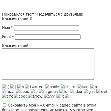
Понравился тест? Поделиться с друзьями:
Комментарии: 0
Имя
*
Email
*
Комментарий
Сохранить моё имя, email и адрес сайта в этом
браузере для последующих моих комментариев.