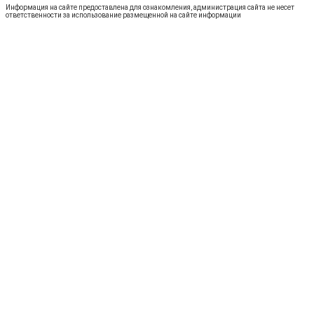
Информация на сайте предоставлена для ознакомления, администрация сайта не несет
ответственности за использование размещенной на сайте информации