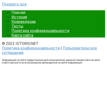
Показать все
Главная
История
Краеведение
Тесты
Политика конфиденциальности
Карта сайта
© 2023 ISTORIO.NET
Политика конфиденциальности
|
Пользовательское
соглашение
Информация на сайте предоставлена для ознакомления, администрация сайта не несет
ответственности за использование размещенной на сайте информации