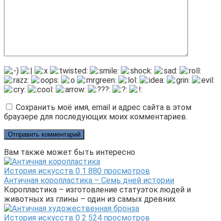
Сохранить моё имя, email и адрес сайта в этом
браузере для последующих моих комментариев.
Вам также может быть интересно
История искусств
0
1 880 просмотров
Античная коропластика – Семь дней истории
Коропластика – изготовление статуэток людей и
животных из глины – один из самых древних
История искусств
0
2 524 просмотров