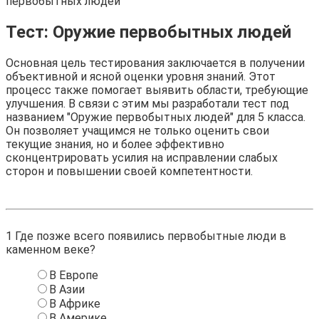
первобытных людей
Тест: Оружие первобытных людей
Основная цель тестирования заключается в получении
объективной и ясной оценки уровня знаний. Этот
процесс также помогает выявить области, требующие
улучшения. В связи с этим мы разработали тест под
названием "Оружие первобытных людей" для 5 класса.
Он позволяет учащимся не только оценить свои
текущие знания, но и более эффективно
сконцентрировать усилия на исправлении слабых
сторон и повышении своей компетентности.
1
Где позже всего появились первобытные люди в
каменном веке?
В Европе
В Азии
В Африке
В Америке