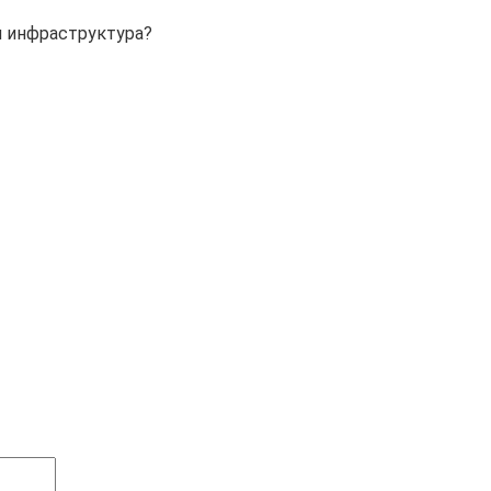
я инфраструктура?