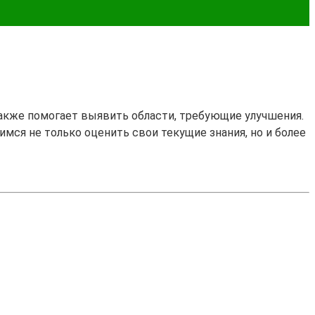
также помогает выявить области, требующие улучшения.
имся не только оценить свои текущие знания, но и более