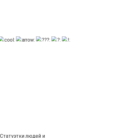
Статуэтки людей и