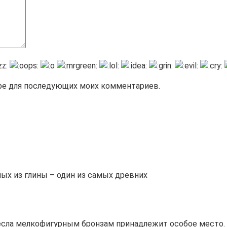
зере для последующих моих комментариев.
ых из глины – один из самых древних
сла мелкофигурным бронзам принадлежит особое место. 