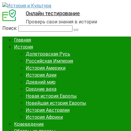
Онлайн тестирование
Проверь свои знания в истории
Поиск:
Главная
История
Допетровская Русь
Российская Империя
История Америки
История Азии
Древний мир
Средние века
Новая история Европы
Новейшая история Европы
История Австралии
История Африки
Краеведение