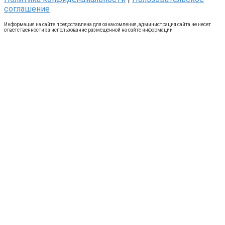
соглашение
Информация на сайте предоставлена для ознакомления, администрация сайта не несет
ответственности за использование размещенной на сайте информации