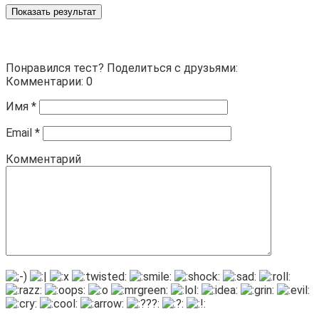
Показать результат
Понравился тест? Поделиться с друзьями:
Комментарии: 0
Имя
*
Email
*
Комментарий