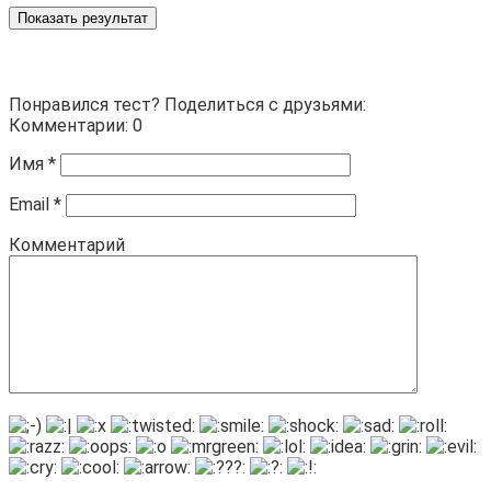
Показать результат
Понравился тест? Поделиться с друзьями:
Комментарии: 0
Имя
*
Email
*
Комментарий