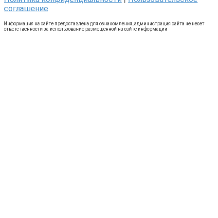
соглашение
Информация на сайте предоставлена для ознакомления, администрация сайта не несет
ответственности за использование размещенной на сайте информации